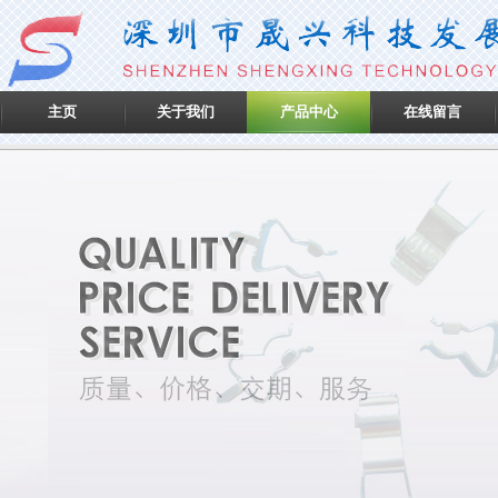
主页
关于我们
产品中心
在线留言