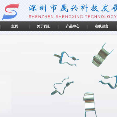
主页
关于我们
产品中心
在线留言