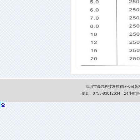
深圳市晟兴科技发展有限公司版权
传真：0755-83012634 24小