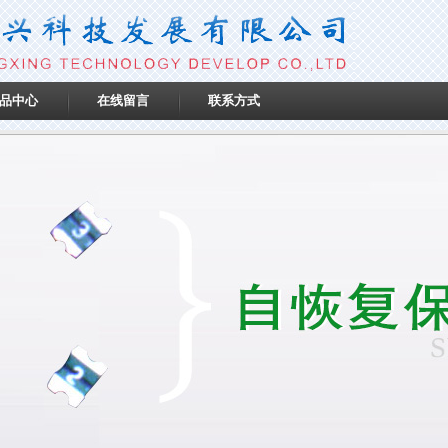
品中心
在线留言
联系方式