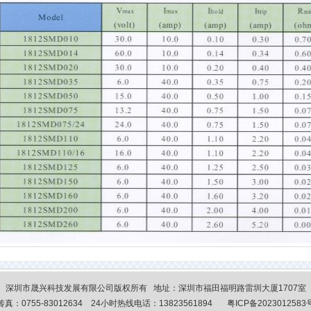
深圳市晟兴科技发展有限公司版权所有 地址：深圳市福田福明路雷圳大厦1707室
传真：0755-83012634 24小时热线电话：13823561894
粤ICP备2023012583