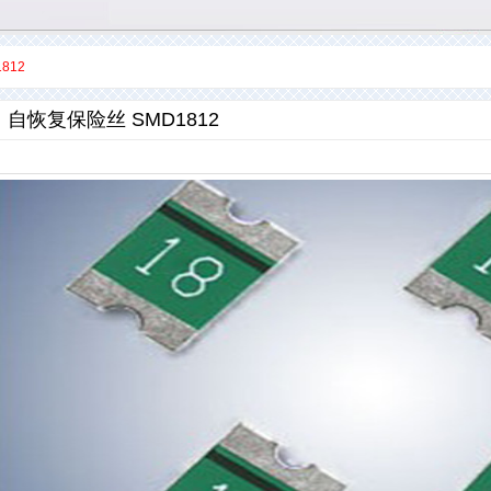
812
自恢复保险丝 SMD1812