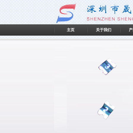
主页
关于我们
产