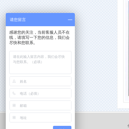
请您留言
感谢您的关注，当前客服人员不在
线，请填写一下您的信息，我们会
尽快和您联系。