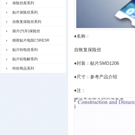
保险丝座系列
贴片保险丝系列
自恢复保险丝系列
插片(汽车)保险丝
♦名称：
精密贴片电阻CSRESR
自恢复保险丝
贴片钽电容系列
贴片铝电解系列
♦封装：贴片SMD1206
特价商品系列
♦尺寸：参考产品介绍
♦注：
图片及文字介绍仅供参考，
请以实物为准