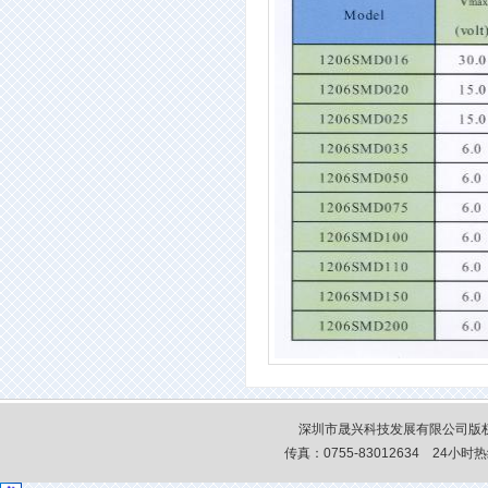
深圳市晟兴科技发展有限公司版权
传真：0755-83012634 24小