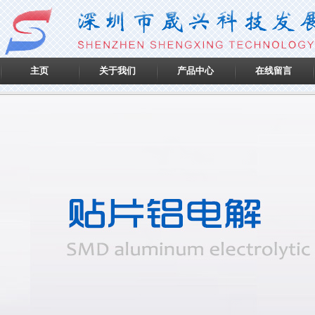
主页
关于我们
产品中心
在线留言