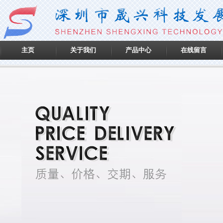
主页
关于我们
产品中心
在线留言